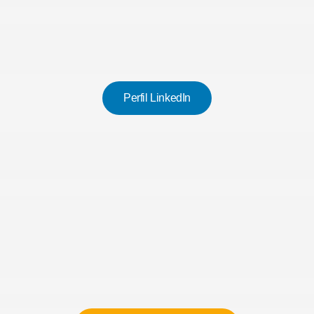
Perfil LinkedIn