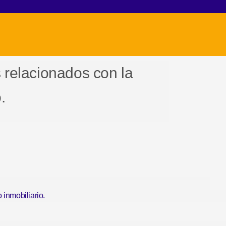
relacionados con la
.
 inmobiliario.