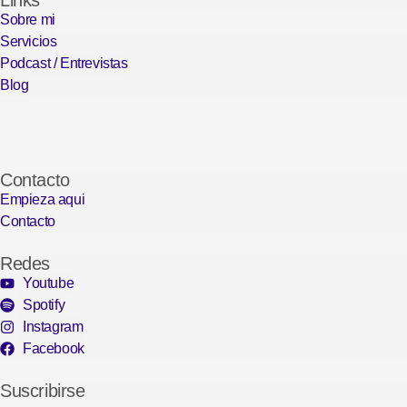
Links
Sobre mi
Servicios
Podcast / Entrevistas
Blog
Contacto
Empieza aqui
Contacto
Redes
Youtube
Spotify
Instagram
Facebook
Suscribirse