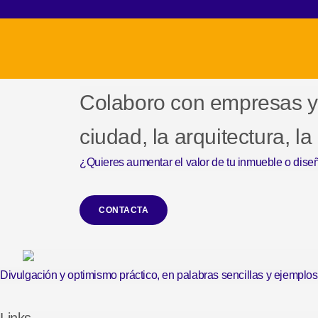
Colaboro con empresas y
ciudad, la arquitectura, la
¿Quieres aumentar el valor de tu inmueble o diseñ
CONTACTA
Divulgación y optimismo práctico, en palabras sencillas y ejemplos d