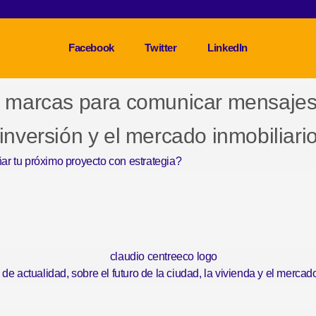
Facebook
Twitter
LinkedIn
 marcas para comunicar mensajes 
 inversión y el mercado inmobiliario
ar tu próximo proyecto con estrategia?
e actualidad, sobre el futuro de la ciudad, la vivienda y el mercado