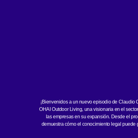
¡Bienvenidos a un nuevo episodio de Claudio 
OHAI Outdoor Living, una visionaria en el sector
las empresas en su expansión. Desde el proc
demuestra cómo el conocimiento legal puede gen