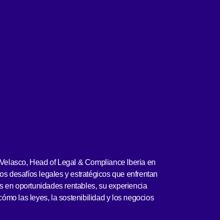
Velasco, Head of Legal & Compliance Iberia en
los desafíos legales y estratégicos que enfrentan
s en oportunidades rentables, su experiencia
ómo las leyes, la sostenibilidad y los negocios