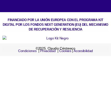
FINANCIADO POR LA UNIÓN EUROPEA CON EL PROGRAMA KIT
DIGITAL POR LOS FONDOS NEXT GENERATION (EU) DEL MECANISMO
DE RECUPERACIÓN Y RESILIENCIA
©2025. Claudio Céntreeco
Condiciones
|
Privacidad
|
Cookies
|
Accesibilidad