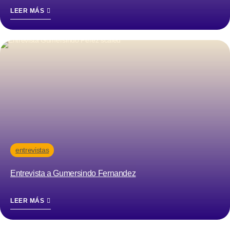
LEER MÁS
entrevistas
Entrevista a Gumersindo Fernandez
LEER MÁS