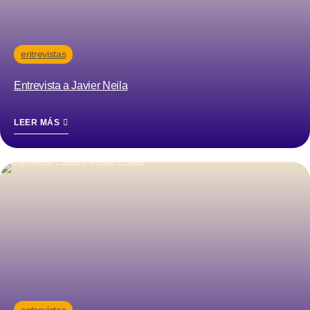
entrevistas
Entrevista a Javier Neila
LEER MÁS