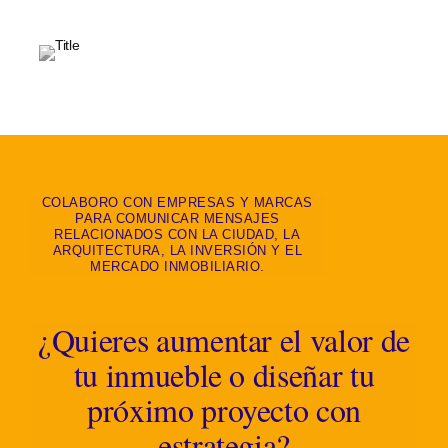
COLABORO CON EMPRESAS Y MARCAS
PARA COMUNICAR MENSAJES
RELACIONADOS CON LA CIUDAD, LA
ARQUITECTURA, LA INVERSIÓN Y EL
MERCADO INMOBILIARIO.
¿Quieres aumentar el valor de
tu inmueble o diseñar tu
próximo proyecto con
estrategia?