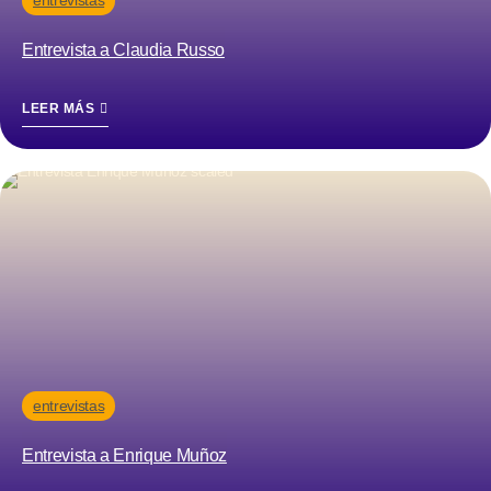
entrevistas
Entrevista a Claudia Russo
LEER MÁS
entrevistas
Entrevista a Enrique Muñoz