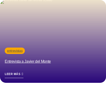
entrevistas
Entrevista a Javier del Monte
LEER MÁS