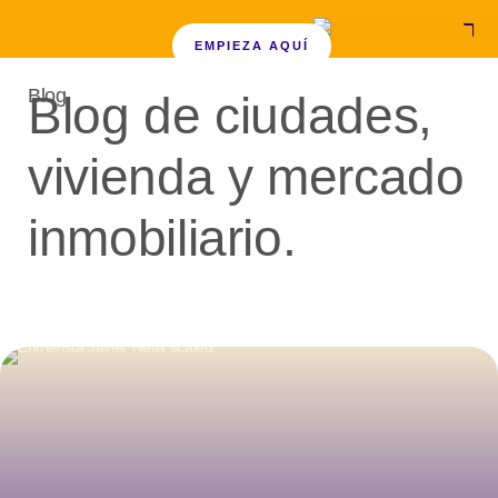
EMPIEZA AQUÍ
Blog
Blog de ciudades,
vivienda y mercado
inmobiliario.