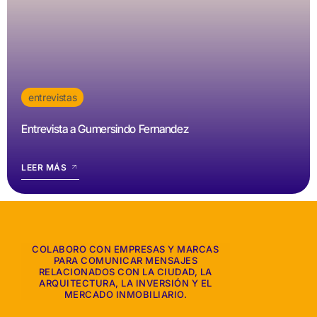
entrevistas
Entrevista a Gumersindo Fernandez
LEER MÁS
COLABORO CON EMPRESAS Y MARCAS
PARA COMUNICAR MENSAJES
RELACIONADOS CON LA CIUDAD, LA
ARQUITECTURA, LA INVERSIÓN Y EL
MERCADO INMOBILIARIO.