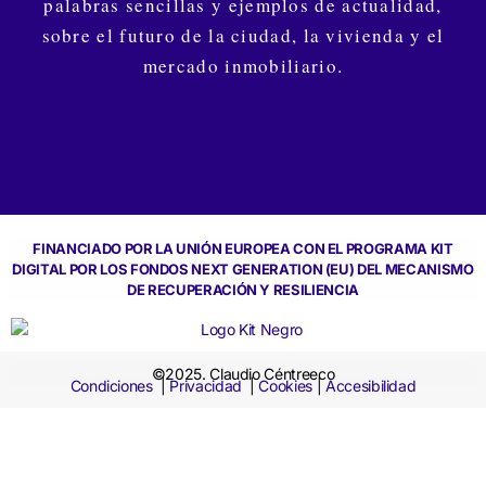
palabras sencillas y ejemplos de actualidad,
sobre el futuro de la ciudad, la vivienda y el
mercado inmobiliario.
FINANCIADO POR LA UNIÓN EUROPEA CON EL PROGRAMA KIT
DIGITAL POR LOS FONDOS NEXT GENERATION (EU) DEL MECANISMO
DE RECUPERACIÓN Y RESILIENCIA
©2025. Claudio Céntreeco
Condiciones
|
Privacidad
|
Cookies
|
Accesibilidad