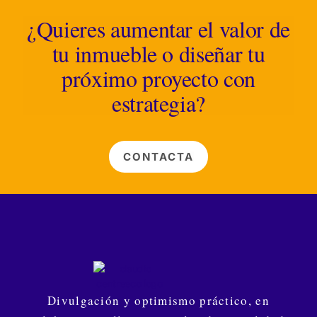
¿Quieres aumentar el valor de
tu inmueble o diseñar tu
próximo proyecto con
estrategia?
CONTACTA
Divulgación y optimismo práctico, en