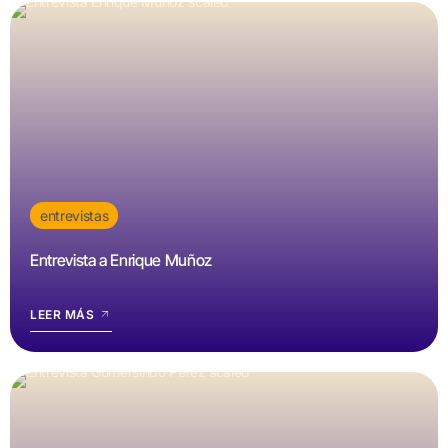
entrevistas
Entrevista a Enrique Muñoz
LEER MÁS