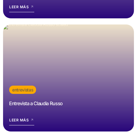
LEER MÁS
entrevistas
Entrevista a Claudia Russo
LEER MÁS