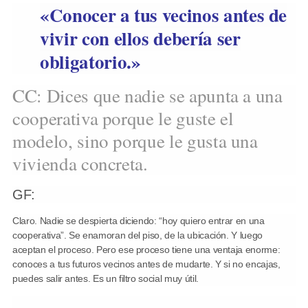
«Conocer a tus vecinos antes de
vivir con ellos debería ser
obligatorio.»
CC: Dices que nadie se apunta a una
cooperativa porque le guste el
modelo, sino porque le gusta una
vivienda concreta.
GF:
Claro. Nadie se despierta diciendo: “hoy quiero entrar en una
cooperativa”. Se enamoran del piso, de la ubicación. Y luego
aceptan el proceso. Pero ese proceso tiene una ventaja enorme:
conoces a tus futuros vecinos antes de mudarte. Y si no encajas,
puedes salir antes. Es un filtro social muy útil.