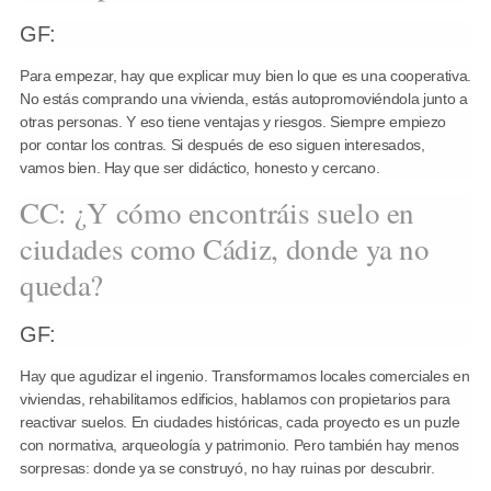
GF:
Para empezar, hay que explicar muy bien lo que es una cooperativa.
No estás comprando una vivienda, estás autopromoviéndola junto a
otras personas. Y eso tiene ventajas y riesgos. Siempre empiezo
por contar los contras. Si después de eso siguen interesados,
vamos bien. Hay que ser didáctico, honesto y cercano.
CC: ¿Y cómo encontráis suelo en
ciudades como Cádiz, donde ya no
queda?
GF:
Hay que agudizar el ingenio. Transformamos locales comerciales en
viviendas, rehabilitamos edificios, hablamos con propietarios para
reactivar suelos. En ciudades históricas, cada proyecto es un puzle
con normativa, arqueología y patrimonio. Pero también hay menos
sorpresas: donde ya se construyó, no hay ruinas por descubrir.