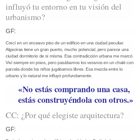
influyó tu entorno en tu visión del
urbanismo?
GF:
Crecí en un onceavo piso de un edificio en una ciudad peculiar.
Algeciras tiene un gran puerto, mucho potencial, pero parece una
ciudad dormitorio de sí misma. Esa contradicción urbana me marcó.
Viví siempre en pisos, pero pasábamos los veranos en un chalé con
parcela donde los niños jugábamos libres. Esa mezcla entre lo
urbano y lo natural me influyó profundamente.
«No estás comprando una casa,
estás construyéndola con otros.»
CC: ¿Por qué elegiste arquitectura?
GF: