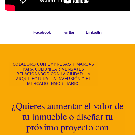
Facebook
Twitter
LinkedIn
COLABORO CON EMPRESAS Y MARCAS
PARA COMUNICAR MENSAJES
RELACIONADOS CON LA CIUDAD, LA
ARQUITECTURA, LA INVERSIÓN Y EL
MERCADO INMOBILIARIO.
¿Quieres aumentar el valor de
tu inmueble o diseñar tu
próximo proyecto con