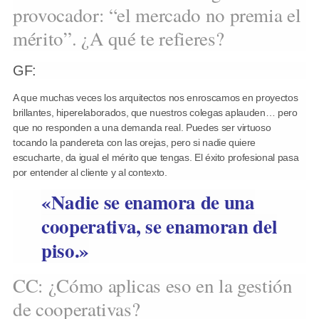
provocador: “el mercado no premia el
mérito”. ¿A qué te refieres?
GF:
A que muchas veces los arquitectos nos enroscamos en proyectos
brillantes, hiperelaborados, que nuestros colegas aplauden… pero
que no responden a una demanda real. Puedes ser virtuoso
tocando la pandereta con las orejas, pero si nadie quiere
escucharte, da igual el mérito que tengas. El éxito profesional pasa
por entender al cliente y al contexto.
«Nadie se enamora de una
cooperativa, se enamoran del
piso.»
CC: ¿Cómo aplicas eso en la gestión
de cooperativas?