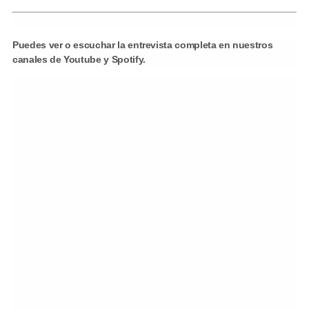
Puedes ver o escuchar la entrevista completa en nuestros
canales de Youtube y Spotify.