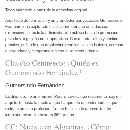
Texto adaptado a partir de la entrevista original
Arquitecto de formación y emprendedor por vocación, Gumersindo
Fernández ha explorado el sector inmobiliario en todas sus
dimensiones: desde la administración pública hasta la promoción
privada y la gestión de cooperativas. Con mirada crítica y sentido
práctico, defiende una arquitectura con los pies en la tierra, cercana
al ciudadano y comprometida con el contexto urbano.
Claudio Céntreeco: ¿Quién es
Gumersindo Fernández?
Gumersindo Fernández:
Es difícil decirlo uno mismo. Pero si tuviera que resumirme: soy un
arquitecto hasta la médula, que ha querido entender todo lo que
rodea a nuestra profesión. No me he limitado a proyectar, he
intentado mirar el sector en 360 grados.
CC: Naciste en Algeciras. ¿Cómo