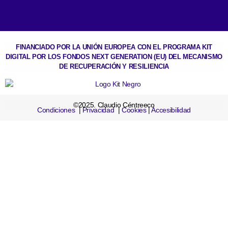
FINANCIADO POR LA UNIÓN EUROPEA CON EL PROGRAMA KIT
DIGITAL POR LOS FONDOS NEXT GENERATION (EU) DEL MECANISMO
DE RECUPERACIÓN Y RESILIENCIA
©2025. Claudio Céntreeco
Condiciones
|
Privacidad
|
Cookies
|
Accesibilidad