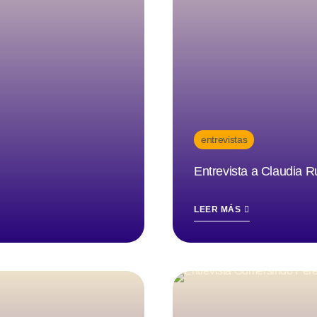
entrevistas
Entrevista a Claudia 
LEER MÁS