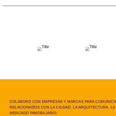
COLABORO CON EMPRESAS Y MARCAS PARA COMUNICA
RELACIONADOS CON LA CIUDAD, LA ARQUITECTURA, LA 
MERCADO INMOBILIARIO.