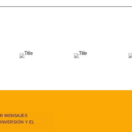
R MENSAJES
INVERSIÓN Y EL