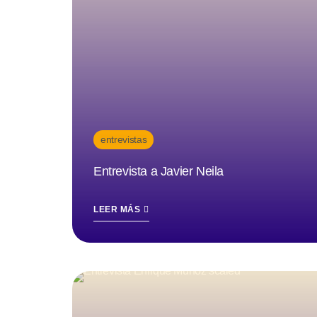
entrevistas
Entrevista a Javier Neila
LEER MÁS