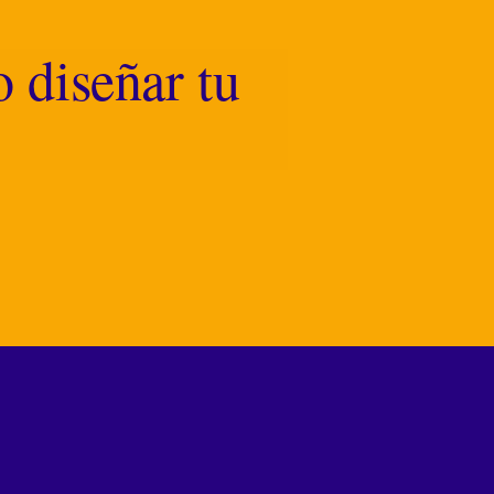
 diseñar tu