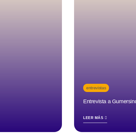
entrevistas
Entrevista a Gumersi
LEER MÁS