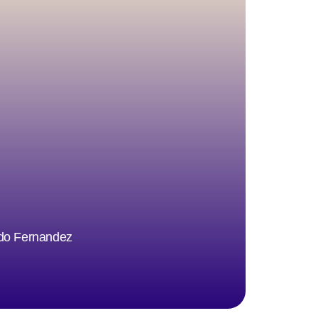
ndo Fernandez