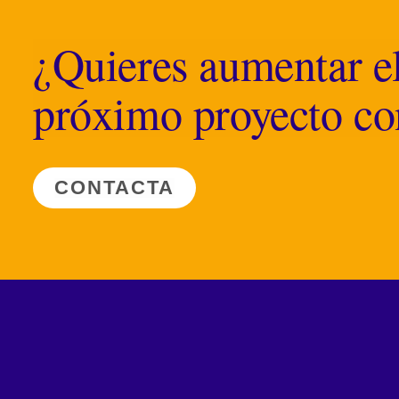
¿Quieres aumentar el
próximo proyecto con
CONTACTA