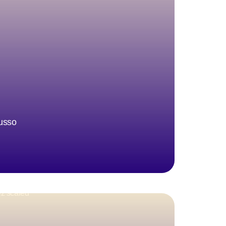
Russo