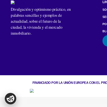
LI
Divulgación y optimismo práctico, en
SO
palabras sencillas y ejemplos de
SE
actualidad, sobre el futuro de la
PO
ciudad, la vivienda y el mercado
BL
inmobiliario.
FINANCIADO POR LA UNIÓN EUROPEA CON EL PRO