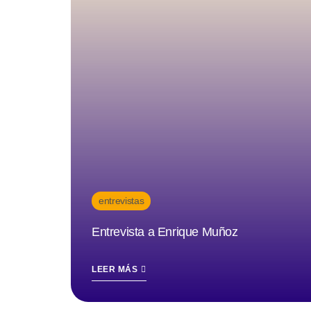
entrevistas
Entrevista a Enrique Muñoz
LEER MÁS