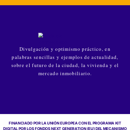
Divulgación y optimismo práctico, en
palabras sencillas y ejemplos de actualidad,
sobre el futuro de la ciudad, la vivienda y el
mercado inmobiliario.
FINANCIADO POR LA UNIÓN EUROPEA CON EL PROGRAMA KIT
DIGITAL POR LOS FONDOS NEXT GENERATION (EU) DEL MECANISMO