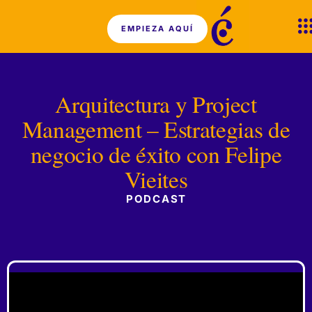
EMPIEZA AQUÍ
Arquitectura y Project
Management – Estrategias de
negocio de éxito con Felipe
Vieites
PODCAST