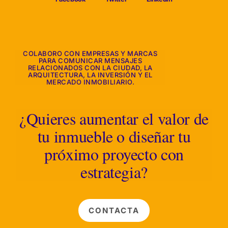
COLABORO CON EMPRESAS Y MARCAS
PARA COMUNICAR MENSAJES
RELACIONADOS CON LA CIUDAD, LA
ARQUITECTURA, LA INVERSIÓN Y EL
MERCADO INMOBILIARIO.
¿Quieres aumentar el valor de
tu inmueble o diseñar tu
próximo proyecto con
estrategia?
CONTACTA