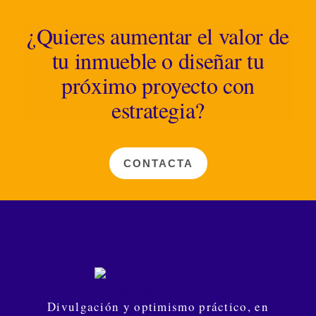
¿Quieres aumentar el valor de
tu inmueble o diseñar tu
próximo proyecto con
estrategia?
CONTACTA
Divulgación y optimismo práctico, en