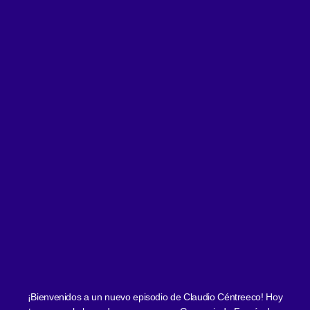
¡Bienvenidos a un nuevo episodio de Claudio Céntreeco! Hoy