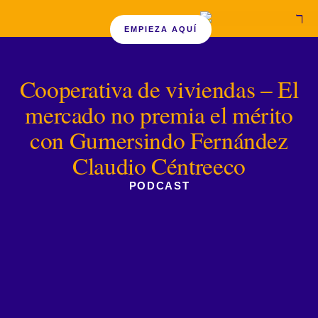
EMPIEZA AQUÍ
Cooperativa de viviendas – El
mercado no premia el mérito
con Gumersindo Fernández
Claudio Céntreeco
PODCAST