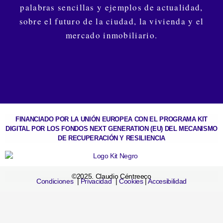
palabras sencillas y ejemplos de actualidad,
sobre el futuro de la ciudad, la vivienda y el
mercado inmobiliario.
FINANCIADO POR LA UNIÓN EUROPEA CON EL PROGRAMA KIT
DIGITAL POR LOS FONDOS NEXT GENERATION (EU) DEL MECANISMO
DE RECUPERACIÓN Y RESILIENCIA
©2025. Claudio Céntreeco
Condiciones
|
Privacidad
|
Cookies
|
Accesibilidad