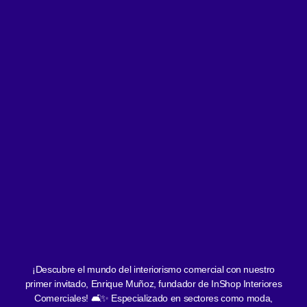
¡Descubre el mundo del interiorismo comercial con nuestro
primer invitado, Enrique Muñoz, fundador de InShop Interiores
Comerciales! 🛋✨ Especializado en sectores como moda,