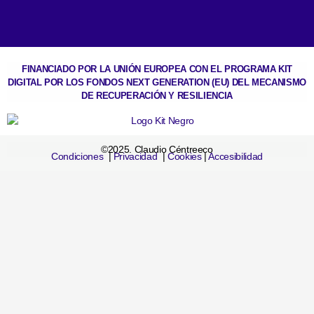
FINANCIADO POR LA UNIÓN EUROPEA CON EL PROGRAMA KIT
DIGITAL POR LOS FONDOS NEXT GENERATION (EU) DEL MECANISMO
DE RECUPERACIÓN Y RESILIENCIA
©2025. Claudio Céntreeco
Condiciones
|
Privacidad
|
Cookies
|
Accesibilidad