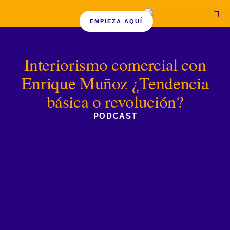
EMPIEZA AQUÍ
Interiorismo comercial con
Enrique Muñoz ¿Tendencia
básica o revolución?
PODCAST